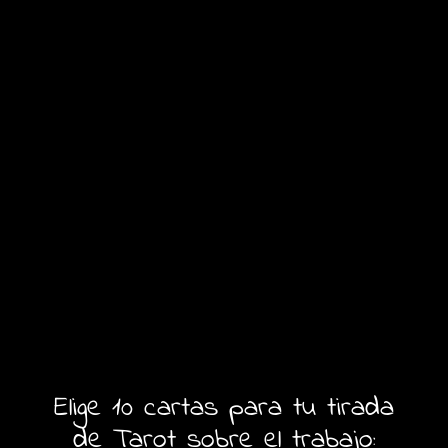
Elige 10 cartas para tu tirada
de Tarot sobre el trabajo: